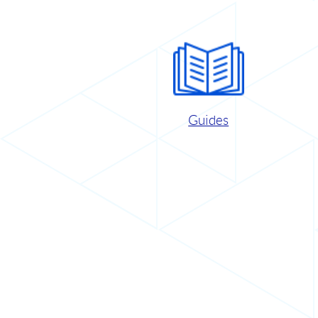
Guides