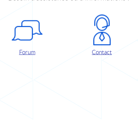
Forum
Contact