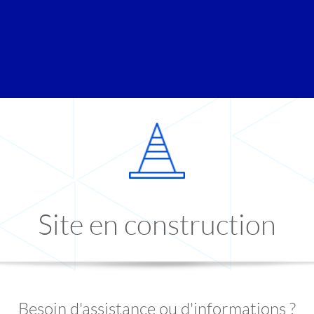
Site en construction
Besoin d'assistance ou d'informations ?