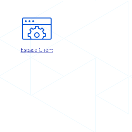
Espace Client